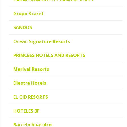
Grupo Xcaret
SANDOS
Ocean Signature Resorts
PRINCESS HOTELS AND RESORTS
Marival Resorts
Diestra Hotels
EL CID RESORTS
HOTELES BF
Barcelo huatulco