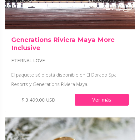
Generations Riviera Maya More
Inclusive
ETERNAL LOVE
El paquete sólo está disponible en El Dorado Spa
Resorts y Generations Riviera Maya.
Ver más
$ 3,499.00 USD