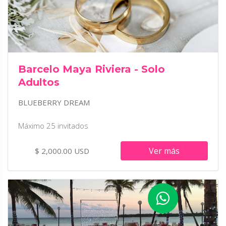
Barcelo Maya Riviera - Solo
Adultos
BLUEBERRY DREAM
Máximo 25 invitados
Ver más
$ 2,000.00 USD