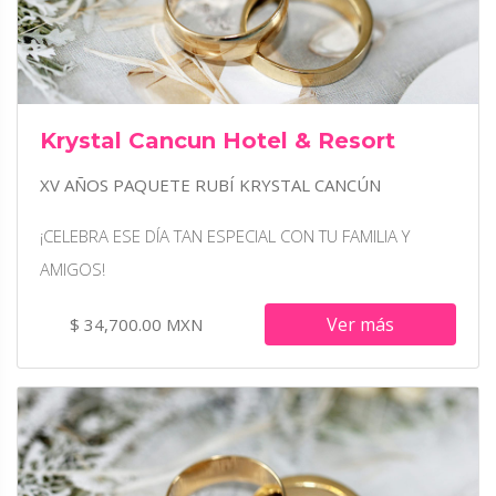
Krystal Cancun Hotel & Resort
XV AÑOS PAQUETE RUBÍ KRYSTAL CANCÚN
¡CELEBRA ESE DÍA TAN ESPECIAL CON TU FAMILIA Y
AMIGOS!
Ver más
$ 34,700.00 MXN