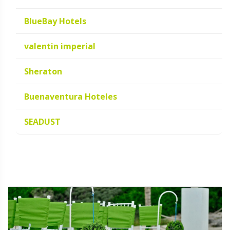
BlueBay Hotels
valentin imperial
Sheraton
Buenaventura Hoteles
SEADUST