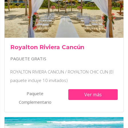
Royalton Riviera Cancún
PAGUETE GRATIS
ROYALTON RIVIERA CANCUN / ROYALTON CHIC CUN (El
paquete incluye 10 invitados)
Paquete
Ver más
Complementario