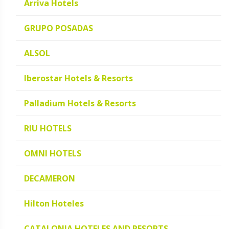
Arriva Hotels
GRUPO POSADAS
ALSOL
Iberostar Hotels & Resorts
Palladium Hotels & Resorts
RIU HOTELS
OMNI HOTELS
DECAMERON
Hilton Hoteles
CATALONIA HOTELES AND RESORTS