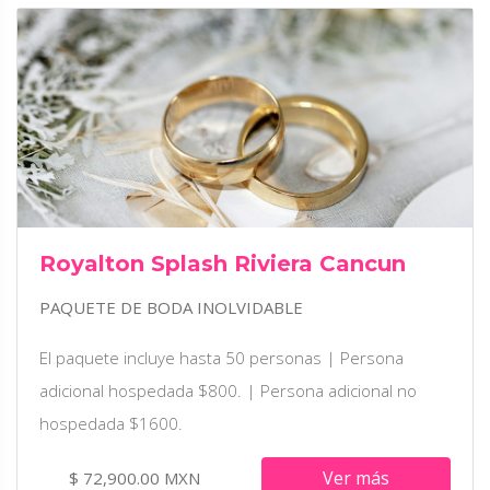
Royalton Splash Riviera Cancun
PAQUETE DE BODA INOLVIDABLE
El paquete incluye hasta 50 personas | Persona
adicional hospedada $800. | Persona adicional no
hospedada $1600.
Ver más
$ 72,900.00 MXN