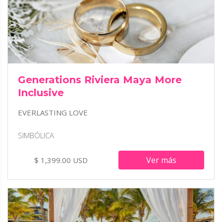
Generations Riviera Maya More
Inclusive
EVERLASTING LOVE
SIMBÓLICA
Ver más
$ 1,399.00 USD