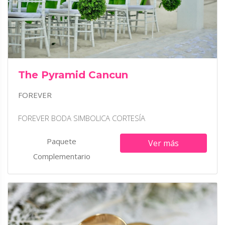
The Pyramid Cancun
FOREVER
FOREVER BODA SIMBOLICA CORTESÍA
Paquete
Ver más
Complementario