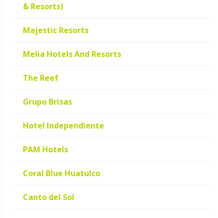
& Resorts)
Majestic Resorts
Melia Hotels And Resorts
The Reef
Grupo Brisas
Hotel Independiente
PAM Hotels
Coral Blue Huatulco
Canto del Sol