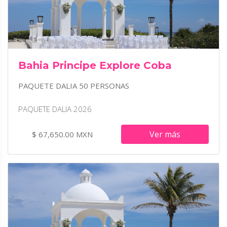
Bahia Principe Explore Coba
PAQUETE DALIA 50 PERSONAS
PAQUETE DALIA 2026
Ver más
$ 67,650.00 MXN