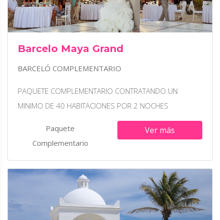
Barcelo Maya Grand
BARCELÓ COMPLEMENTARIO
PAQUETE COMPLEMENTARIO CONTRATANDO UN
MINIMO DE 40 HABITACIONES POR 2 NOCHES
Paquete
Ver más
Complementario