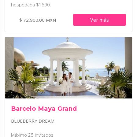
hospedada $1600.
Ver más
$ 72,900.00 MXN
Barcelo Maya Grand
BLUEBERRY DREAM
Máximo 25 invitados