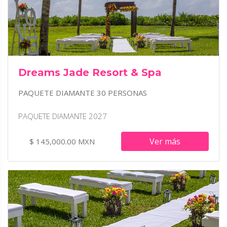
Dreams Jade Resort & Spa
PAQUETE DIAMANTE 30 PERSONAS
PAQUETE DIAMANTE 2027
Ver más
$ 145,000.00 MXN