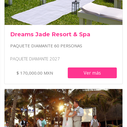
Dreams Jade Resort & Spa
PAQUETE DIAMANTE 60 PERSONAS
PAQUETE DIAMANTE 2027
Ver más
$ 170,000.00 MXN