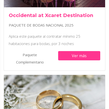
Occidental at Xcaret Destination
PAQUETE DE BODAS NACIONAL 2025
Aplica este paquete al contratar mínimo 25
habitaciones para bodas, por 3 noches
Paquete
Ver más
Complementario