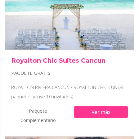
Royalton Chic Suites Cancun
PAGUETE GRATIS
ROYALTON RIVIERA CANCUN / ROYALTON CHIC CUN (El
paquete incluye 10 invitados)
Paquete
Ver más
Complementario