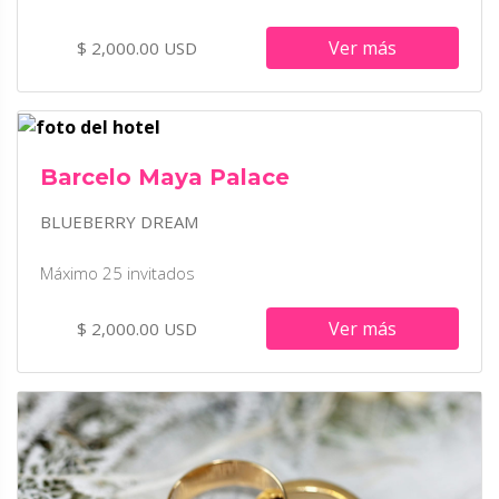
Ver más
$ 2,000.00 USD
Barcelo Maya Palace
BLUEBERRY DREAM
Máximo 25 invitados
Ver más
$ 2,000.00 USD