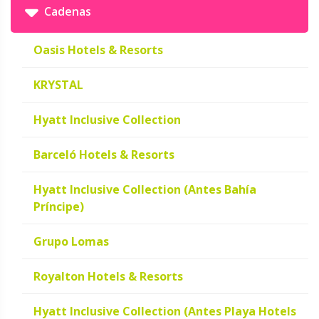
Cadenas
Oasis Hotels & Resorts
KRYSTAL
Hyatt Inclusive Collection
Barceló Hotels & Resorts
Hyatt Inclusive Collection (Antes Bahía
Príncipe)
Grupo Lomas
Royalton Hotels & Resorts
Hyatt Inclusive Collection (Antes Playa Hotels