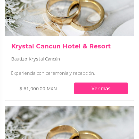
Krystal Cancun Hotel & Resort
Bautizo Krystal Cancún
Experiencia con ceremonia y recepción.
Ver más
$ 61,000.00 MXN