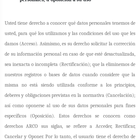
Usted tiene derecho a conocer qué datos personales tenemos de
usted, para qué los utilizamos y las condiciones del uso que les
damos (Acceso). Asimismo, es su derecho solicitar la corrección
de su información personal en caso de que esté desactualizada,
sea inexacta o incompleta (Rectificación); que la eliminemos de
nuestros registros o bases de datos cuando considere que la
misma no está siendo utilizada conforme a los principios,
deberes y obligaciones previstas en la normativa (Cancelación);
así como oponerse al uso de sus datos personales para fines
específicos (Oposición). Estos derechos se conocen como
derechos ARCO sus siglas, se refiere a Acceder, Rectificar,
Cancelar y Oponer. Por lo tanto, el usuario tiene el derecho de