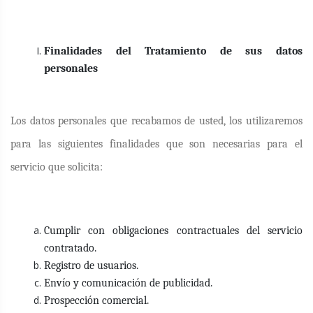
Finalidades del Tratamiento de sus datos
personales
Los datos personales que recabamos de usted, los utilizaremos
para las siguientes finalidades que son necesarias para el
servicio que solicita:
Cumplir con obligaciones contractuales del servicio
contratado.
Registro de usuarios.
Envío y comunicación de publicidad.
Prospección comercial.