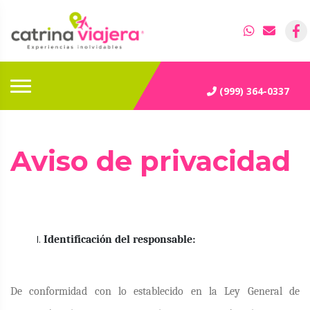
(999) 364-0337
Aviso de privacidad
Identificación del responsable:
De conformidad con lo establecido en la Ley General de