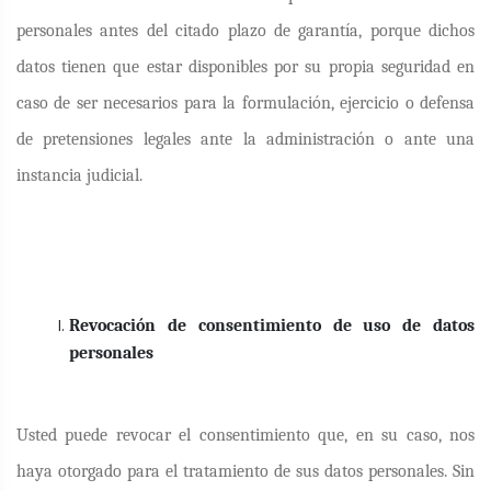
personales antes del citado plazo de garantía, porque dichos
datos tienen que estar disponibles por su propia seguridad en
caso de ser necesarios para la formulación, ejercicio o defensa
de pretensiones legales ante la administración o ante una
instancia judicial.
Revocación de consentimiento de uso de datos
personales
Usted puede revocar el consentimiento que, en su caso, nos
haya otorgado para el tratamiento de sus datos personales. Sin