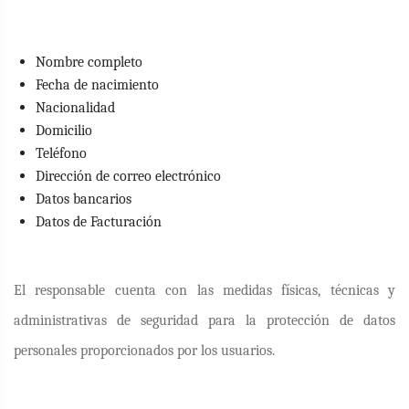
Nombre completo
Fecha de nacimiento
Nacionalidad
Domicilio
Teléfono
Dirección de correo electrónico
Datos bancarios
Datos de Facturación
El responsable cuenta con las medidas físicas, técnicas y
administrativas de seguridad para la protección de datos
personales proporcionados por los usuarios.