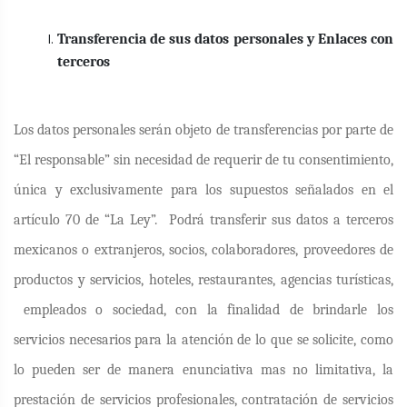
Transferencia de sus datos personales y Enlaces con
terceros
Los datos personales serán objeto de transferencias por parte de
“El responsable” sin necesidad de requerir de tu consentimiento,
única y exclusivamente para los supuestos señalados en el
artículo 70 de “La Ley”.
Podrá transferir sus datos a terceros
mexicanos o extranjeros, socios, colaboradores, proveedores de
productos y servicios, hoteles, restaurantes, agencias turísticas,
empleados o sociedad, con la finalidad de brindarle los
servicios necesarios para la atención de lo que se solicite, como
lo pueden ser de manera enunciativa mas no limitativa, la
prestación de servicios profesionales, contratación de servicios