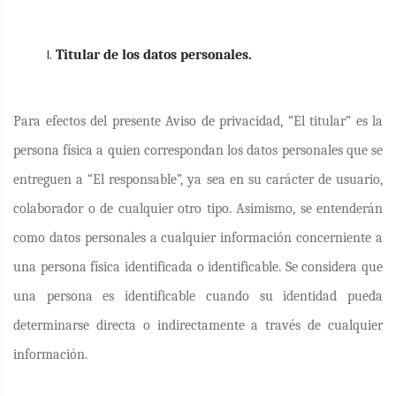
Titular de los datos personales.
Para efectos del presente Aviso de privacidad, “El titular” es la
persona física a quien correspondan los datos personales que se
entreguen a “El responsable”, ya sea en su carácter de usuario,
colaborador o de cualquier otro tipo. Asimismo, se entenderán
como datos personales a cualquier información concerniente a
una persona física identificada o identificable. Se considera que
una persona es identificable cuando su identidad pueda
determinarse directa o indirectamente a través de cualquier
información.