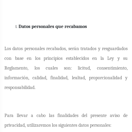
Datos personales que recabamos
Los datos personales recabados, serán tratados y resguardados
con base en los principios establecidos en la Ley y su
Reglamento, los cuales son: licitud, consentimiento,
información, calidad, finalidad, lealtad, proporcionalidad y
responsabilidad.
Para llevar a cabo las finalidades del presente aviso de
privacidad, utilizaremos los siguientes datos personales: