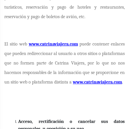
turísticos, reservación y pago de hoteles y restaurantes,
reservación y pago de boletos de avión, etc.
El sitio web
www.catrinaviajera.com
puede contener enlaces
que pueden redireccionar al usuario a otros sitios o plataformas
que no formen parte de Catrina Viajera, por lo que no nos
hacemos responsables de la información que se proporcione en
un sitio web o plataforma distinta a
www.catrinaviajera.com
.
Acceso, rectificación o cancelar sus datos
personales, u oposición a su uso