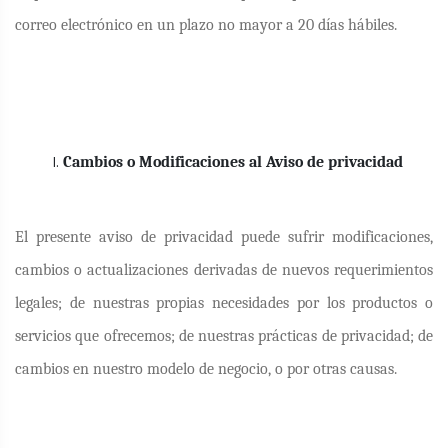
correo electrónico en un plazo no mayor a 20 días hábiles.
Cambios o Modificaciones al Aviso de privacidad
El presente aviso de privacidad puede sufrir modificaciones,
cambios o actualizaciones derivadas de nuevos requerimientos
legales; de nuestras propias necesidades por los productos o
servicios que ofrecemos; de nuestras prácticas de privacidad; de
cambios en nuestro modelo de negocio, o por otras causas.