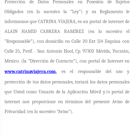
Protección de Datos Personales en Posesión de Sujetos
Obligados (en lo sucesivo la “Ley”) y su Reglamento le
informamos que CATRINA VIAJERA, es un portal de internet de
ALAIN HAMID CABRERA RAMIREZ (en lo sucesivo el
“Responsable”), con domicilio en Calle 20 Ext 114 Esquina con
Calle 25, Perif. - San Antonio Hool, Cp. 97302 Mérida, Yucatán,
México. (la “Dirección de Contacto”), con portal de Internet en
,
www.catrinaviajera.com
es el responsable del uso y
protección de tus datos personales, tratará los datos personales
que Usted como Usuario de la Aplicación Móvil y/o portal de
internet nos proporcione en términos del presente Aviso de
Privacidad (en lo sucesivo “Aviso”).