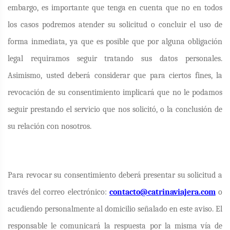
embargo, es importante que tenga en cuenta que no en todos
los casos podremos atender su solicitud o concluir el uso de
forma inmediata, ya que es posible que por alguna obligación
legal requiramos seguir tratando sus datos personales.
Asimismo, usted deberá considerar que para ciertos fines, la
revocación de su consentimiento implicará que no le podamos
seguir prestando el servicio que nos solicitó, o la conclusión de
su relación con nosotros.
Para revocar su consentimiento deberá presentar su solicitud a
través del correo electrónico:
contacto@catrinaviajera.com
o
acudiendo personalmente al domicilio señalado en este aviso.
El
responsable le comunicará la respuesta por la misma vía de