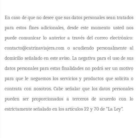
En caso de que no desee que sus datos personales sean tratados
para estos fines adicionales, desde este momento usted nos
puede comunicar lo anterior a través del correo electrónico:
contacto@catrinaviajera.com o acudiendo personalmente al
domicilio señalado en este aviso.
La negativa para el uso de sus
datos personales para estas finalidades no podrá ser un motivo
para que le neguemos los servicios y productos que solicita o
contrata con nosotros.
Cabe señalar que los datos personales
pueden ser proporcionados a terceros de acuerdo con lo
estrictamente señalado en los artículos 22 y 70 de “La Ley”.