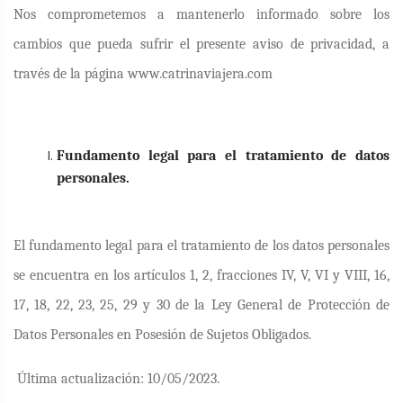
Nos comprometemos a mantenerlo informado sobre los
cambios que pueda sufrir el presente aviso de privacidad, a
través de la página www.catrinaviajera.com
Fundamento legal para el tratamiento de datos
personales.
El fundamento legal para el tratamiento de los datos personales
se encuentra en los artículos 1, 2, fracciones IV, V, VI y VIII, 16,
17, 18, 22, 23, 25, 29 y 30 de la Ley General de Protección de
Datos Personales en Posesión de Sujetos Obligados.
Última actualización: 10/05/2023.