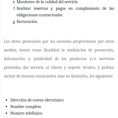
Monitoreo de la calidad del servicio.
Realizar reservas y pagos en cumplimiento de las
obligaciones contractuales.
Facturación.
Los datos personales que los usuarios proporcionen por otros
medios, tienen como finalidad la realización de promoción,
información y publicidad de los productos y/o servicios
prestados, dar servicio al cliente y soporte técnico, y podrán
incluir de manera enunciativa más no limitativa, los siguientes:
Dirección de correo electrónico
Nombre completo
Número telefónico