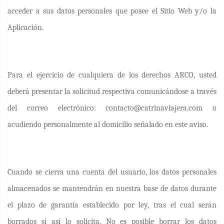
acceder a sus datos personales que posee el Sitio Web y/o la
Aplicación.
Para el ejercicio de cualquiera de los derechos ARCO, usted
deberá presentar la solicitud respectiva comunicándose a través
del correo electrónico: contacto@catrinaviajera.com o
acudiendo personalmente al domicilio señalado en este aviso.
Cuando se cierra una cuenta del usuario, los datos personales
almacenados se mantendrán en nuestra base de datos durante
el plazo de garantía establecido por ley, tras el cual serán
borrados si así lo solicita. No es posible borrar los datos