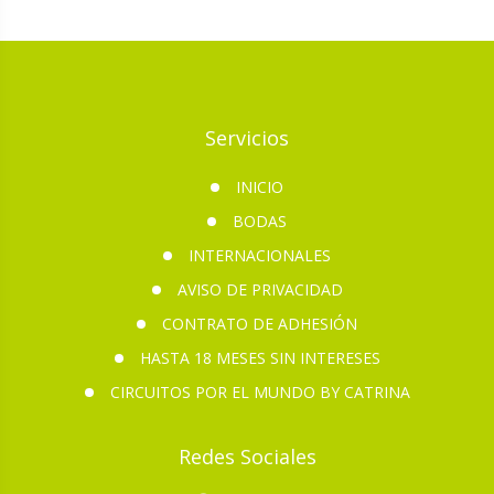
Servicios
INICIO
BODAS
INTERNACIONALES
AVISO DE PRIVACIDAD
CONTRATO DE ADHESIÓN
HASTA 18 MESES SIN INTERESES
CIRCUITOS POR EL MUNDO BY CATRINA
Redes Sociales