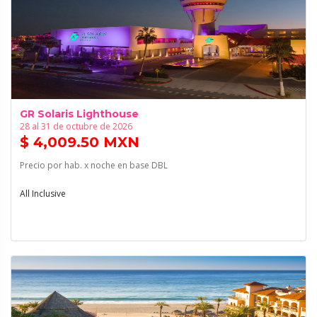
GR Solaris Lighthouse
28 al 31 de octubre de 2026
$ 4,009.50 MXN
Precio por hab. x noche en base DBL
All Inclusive