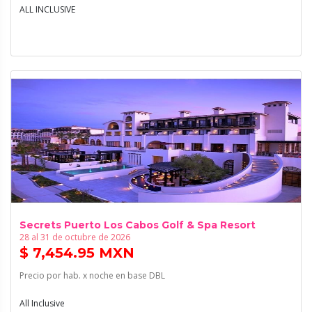
ALL INCLUSIVE
Secrets Puerto Los Cabos Golf & Spa Resort
28 al 31 de octubre de 2026
$ 7,454.95 MXN
Precio por hab. x noche en base DBL
All Inclusive