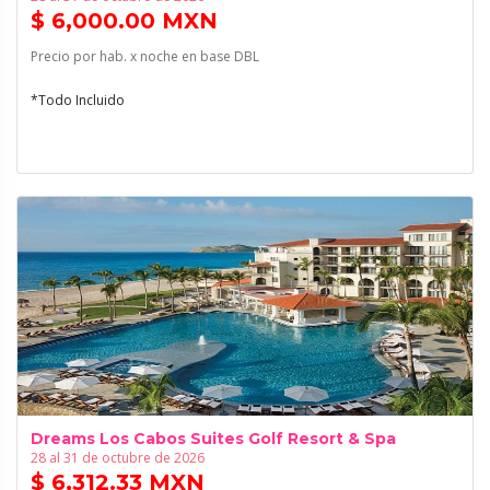
$ 6,000.00 MXN
Precio por hab. x noche en base DBL
*Todo Incluido
Dreams Los Cabos Suites Golf Resort & Spa
28 al 31 de octubre de 2026
$ 6,312.33 MXN