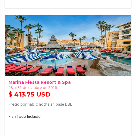
Marina Fiesta Resort & Spa
28 al 31 de octubre de 2026
$ 413.75 USD
Precio por hab. x noche en base DBL
Plan Todo Incluido