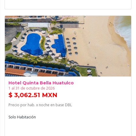
Hotel Quinta Bella Huatulco
1 al 31 de octubre de 2026
$ 3,062.51 MXN
Precio por hab. x noche en base DBL
Solo Habitación