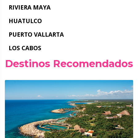
RIVIERA MAYA
HUATULCO
PUERTO VALLARTA
LOS CABOS
Destinos Recomendados