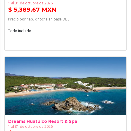
1 al 31 de octubre de 2026
$ 5,389.67 MXN
Precio por hab. x noche en base DBL
Todo Incluido
Dreams Huatulco Resort & Spa
1 al 31 de octubre de 2026