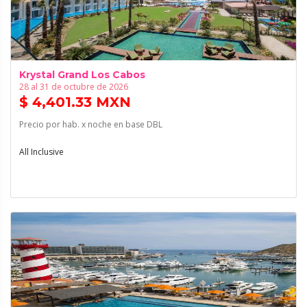
Krystal Grand Los Cabos
28 al 31 de octubre de 2026
$ 4,401.33 MXN
Precio por hab. x noche en base DBL
All Inclusive