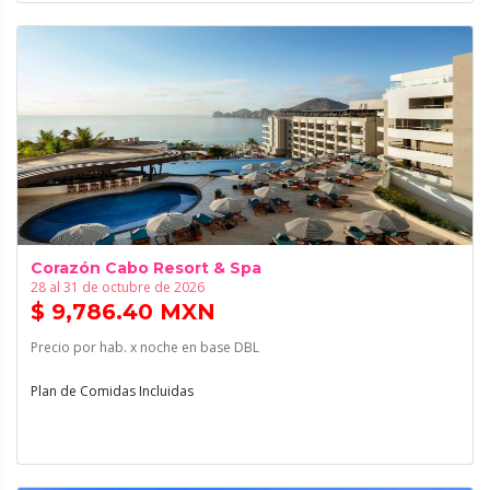
Corazón Cabo Resort & Spa
28 al 31 de octubre de 2026
$ 9,786.40 MXN
Precio por hab. x noche en base DBL
Plan de Comidas Incluidas