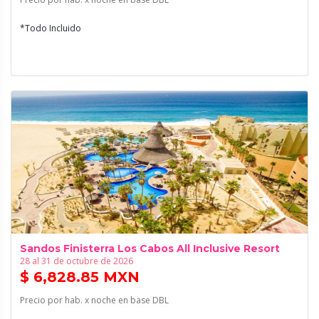
*Todo Incluido
Sandos Finisterra Los Cabos All Inclusive Resort
28 al 31 de octubre de 2026
$ 6,828.85 MXN
Precio por hab. x noche en base DBL