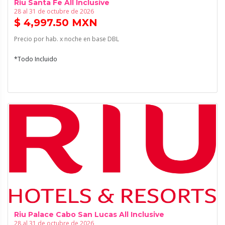
Riu Santa Fe All Inclusive
28 al 31 de octubre de 2026
$ 4,997.50 MXN
Precio por hab. x noche en base DBL
*Todo Incluido
Riu Palace Cabo San Lucas All Inclusive
28 al 31 de octubre de 2026