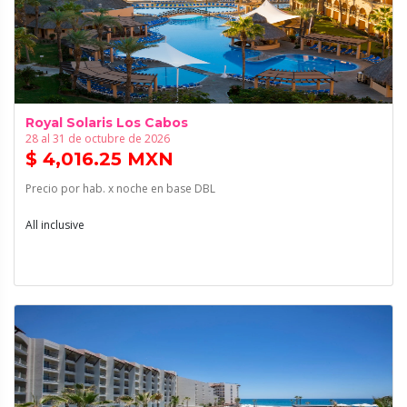
Royal Solaris Los Cabos
28 al 31 de octubre de 2026
$ 4,016.25 MXN
Precio por hab. x noche en base DBL
All inclusive