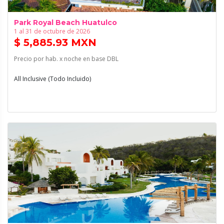
Park Royal Beach Huatulco
1 al 31 de octubre de 2026
$ 5,885.93 MXN
Precio por hab. x noche en base DBL
All Inclusive (Todo Incluido)