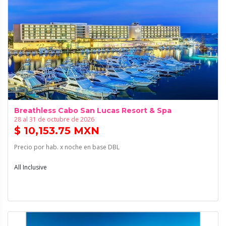
Breathless Cabo San Lucas Resort & Spa
28 al 31 de octubre de 2026
$ 10,153.75 MXN
Precio por hab. x noche en base DBL
All Inclusive