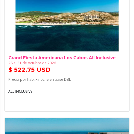
Grand Fiesta Americana Los Cabos All Inclusive
28 al 31 de octubre de 2026
$ 522.75 USD
Precio por hab. x noche en base DBL
ALL INCLUSIVE